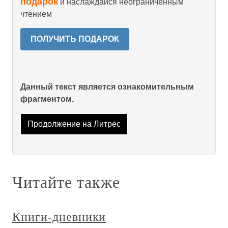
подарок
и наслаждайся неограниченным
чтением
ПОЛУЧИТЬ ПОДАРОК
Данный текст является ознакомительным
фрагментом.
Продолжение на Литрес
Читайте также
Книги-дневники