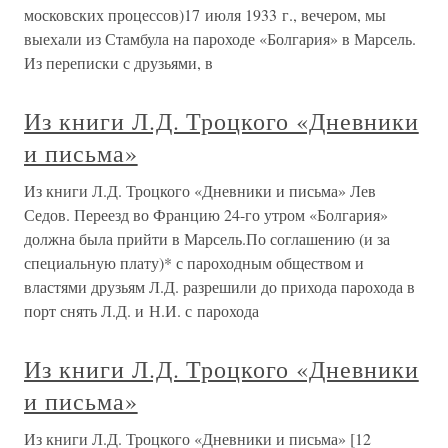
московских процессов)17 июля 1933 г., вечером, мы
выехали из Стамбула на пароходе «Болгария» в Марсель.
Из переписки с друзьями, в
Из книги Л.Д. Троцкого «Дневники
и письма»
Из книги Л.Д. Троцкого «Дневники и письма» Лев
Седов. Переезд во Францию 24-го утром «Болгария»
должна была прийти в Марсель.По соглашению (и за
специальную плату)* с пароходным обществом и
властями друзьям Л.Д. разрешили до прихода парохода в
порт снять Л.Д. и Н.И. с парохода
Из книги Л.Д. Троцкого «Дневники
и письма»
Из книги Л.Д. Троцкого «Дневники и письма» [12