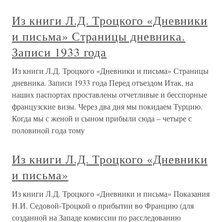
Из книги Л.Д. Троцкого «Дневники
и письма» Страницы дневника.
Записи 1933 года
Из книги Л.Д. Троцкого «Дневники и письма» Страницы
дневника. Записи 1933 года Перед отъездом Итак, на
наших паспортах проставлены отчетливые и бесспорные
французские визы. Через два дня мы покидаем Турцию.
Когда мы с женой и сыном прибыли сюда – четыре с
половиной года тому
Из книги Л.Д. Троцкого «Дневники
и письма»
Из книги Л.Д. Троцкого «Дневники и письма» Показания
Н.И. Седовой-Троцкой о прибытии во Францию (для
созданной на Западе комиссии по расследованию