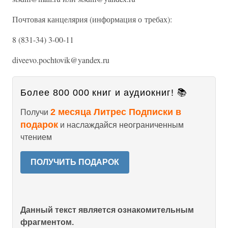
Почтовая канцелярия (информация о требах):
8 (831-34) 3-00-11
diveevo.pochtovik@yandex.ru
Более 800 000 книг и аудиокниг! 📚
2 месяца Литрес Подписки в
Получи
подарок
и наслаждайся неограниченным
чтением
ПОЛУЧИТЬ ПОДАРОК
Данный текст является ознакомительным
фрагментом.