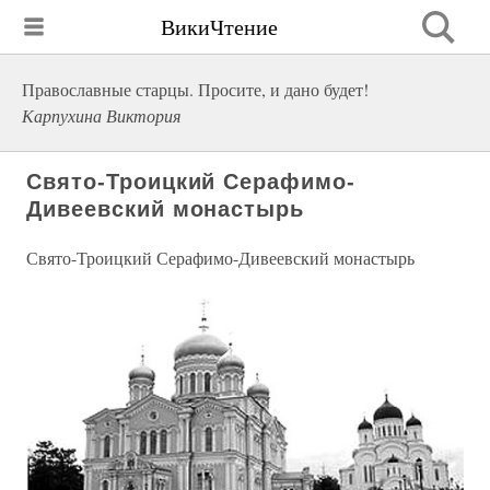
ВикиЧтение
Православные старцы. Просите, и дано будет!
Карпухина Виктория
Свято-Троицкий Серафимо-
Дивеевский монастырь
Свято-Троицкий Серафимо-Дивеевский монастырь