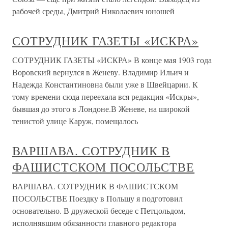
рабочей среды, Дмитрий Николаевич юношей
СОТРУДНИК ГАЗЕТЫ «ИСКРА»
СОТРУДНИК ГАЗЕТЫ «ИСКРА» В конце мая 1903 года
Воровский вернулся в Женеву. Владимир Ильич и
Надежда Константиновна были уже в Швейцарии. К
тому времени сюда переехала вся редакция «Искры»,
бывшая до этого в Лондоне.В Женеве, на широкой
тенистой улице Каруж, помещалось
ВАРШАВА. СОТРУДНИК В
ФАШИСТСКОМ ПОСОЛЬСТВЕ
ВАРШАВА. СОТРУДНИК В ФАШИСТСКОМ
ПОСОЛЬСТВЕ Поездку в Польшу я подготовил
основательно. В дружеской беседе с Петцольдом,
исполнявшим обязанности главного редактора