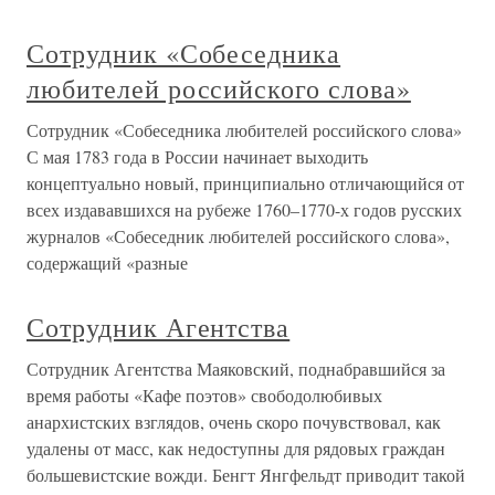
Сотрудник «Собеседника
любителей российского слова»
Сотрудник «Собеседника любителей российского слова»
С мая 1783 года в России начинает выходить
концептуально новый, принципиально отличающийся от
всех издававшихся на рубеже 1760–1770-х годов русских
журналов «Собеседник любителей российского слова»,
содержащий «разные
Сотрудник Агентства
Сотрудник Агентства Маяковский, поднабравшийся за
время работы «Кафе поэтов» свободолюбивых
анархистских взглядов, очень скоро почувствовал, как
удалены от масс, как недоступны для рядовых граждан
большевистские вожди. Бенгт Янгфельдт приводит такой