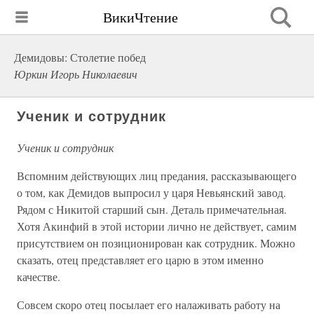
ВикиЧтение
Демидовы: Столетие побед
Юркин Игорь Николаевич
Ученик и сотрудник
Ученик и сотрудник
Вспомним действующих лиц предания, рассказывающего
о том, как Демидов выпросил у царя Невьянский завод.
Рядом с Никитой старший сын. Деталь примечательная.
Хотя Акинфий в этой истории лично не действует, самим
присутствием он позиционирован как сотрудник. Можно
сказать, отец представляет его царю в этом именно
качестве.
Совсем скоро отец посылает его налаживать работу на