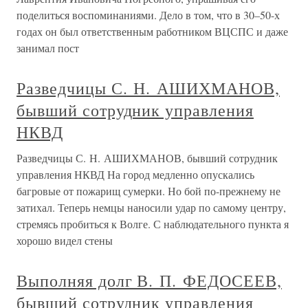
поделиться воспоминаниями. Дело в том, что в 30–50-х
годах он был ответственным работником ВЦСПС и даже
занимал пост
Разведчицы С. Н. АШИХМАНОВ,
бывший сотрудник управления
НКВД
Разведчицы С. Н. АШИХМАНОВ, бывший сотрудник
управления НКВД На город медленно опускались
багровые от пожарищ сумерки. Но бой по-прежнему не
затихал. Теперь немцы наносили удар по самому центру,
стремясь пробиться к Волге. С наблюдательного пункта я
хорошо видел стены
Выполняя долг В. П. ФЕДОСЕЕВ,
бывший сотрудник управления