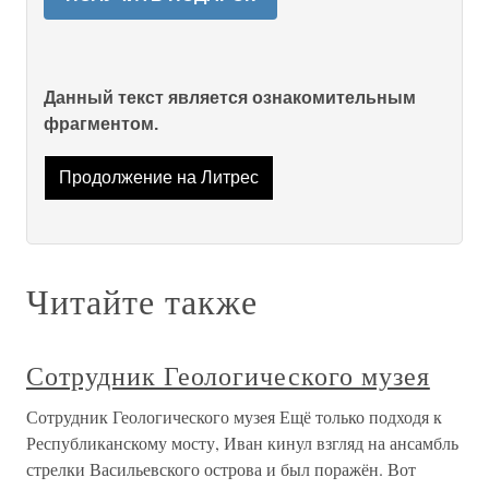
Данный текст является ознакомительным
фрагментом.
Продолжение на Литрес
Читайте также
Сотрудник Геологического музея
Сотрудник Геологического музея Ещё только подходя к
Республиканскому мосту, Иван кинул взгляд на ансамбль
стрелки Васильевского острова и был поражён. Вот