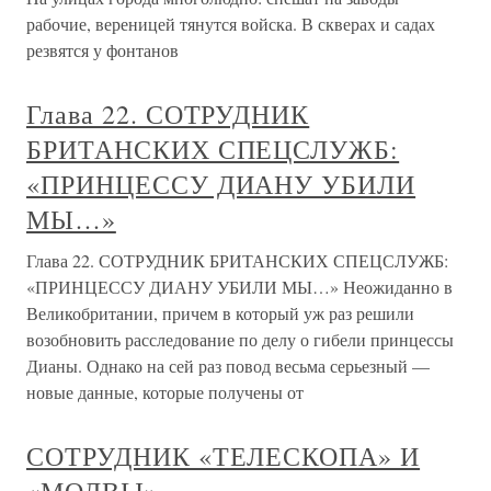
рабочие, вереницей тянутся войска. В скверах и садах
резвятся у фонтанов
Глава 22. СОТРУДНИК
БРИТАНСКИХ СПЕЦСЛУЖБ:
«ПРИНЦЕССУ ДИАНУ УБИЛИ
МЫ…»
Глава 22. СОТРУДНИК БРИТАНСКИХ СПЕЦСЛУЖБ:
«ПРИНЦЕССУ ДИАНУ УБИЛИ МЫ…» Неожиданно в
Великобритании, причем в который уж раз решили
возобновить расследование по делу о гибели принцессы
Дианы. Однако на сей раз повод весьма серьезный —
новые данные, которые получены от
СОТРУДНИК «ТЕЛЕСКОПА» И