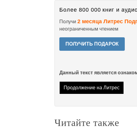
Более 800 000 книг и аудио
2 месяца Литрес Под
Получи
неограниченным чтением
ПОЛУЧИТЬ ПОДАРОК
Данный текст является ознак
Продолжение на Литрес
Читайте также