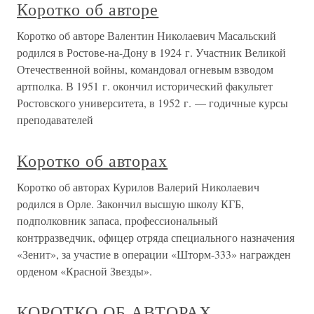
Коротко об авторе
Коротко об авторе Валентин Николаевич Масальский
родился в Ростове-на-Дону в 1924 г. Участник Великой
Отечественной войны, командовал огневым взводом
артполка. В 1951 г. окончил исторический факультет
Ростовского университета, в 1952 г. — годичные курсы
преподавателей
Коротко об авторах
Коротко об авторах Курилов Валерий Николаевич
родился в Орле. Закончил высшую школу КГБ,
подполковник запаса, профессиональный
контрразведчик, офицер отряда специального назначения
«Зенит», за участие в операции «Шторм-333» награжден
орденом «Красной Звезды».
КОРОТКО ОБ АВТОРАХ