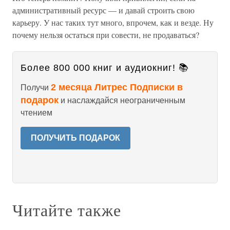
административный ресурс — и давай строить свою
карьеру. У нас таких тут много, впрочем, как и везде. Ну
почему нельзя остаться при совести, не продаваться?
Более 800 000 книг и аудиокниг! 📚
2 месяца Литрес Подписки в
Получи
подарок
и наслаждайся неограниченным
чтением
ПОЛУЧИТЬ ПОДАРОК
Читайте также