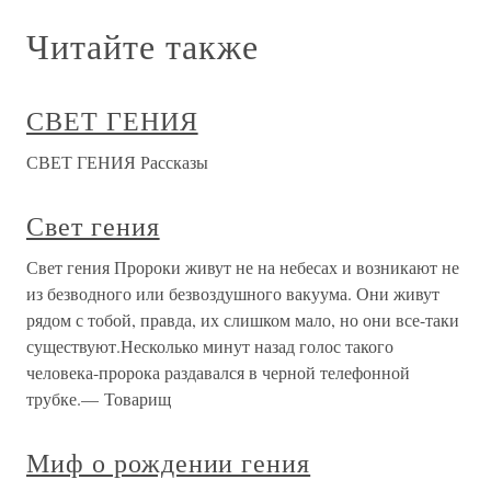
Читайте также
СВЕТ ГЕНИЯ
СВЕТ ГЕНИЯ Рассказы
Свет гения
Свет гения Пророки живут не на небесах и возникают не
из безводного или безвоздушного вакуума. Они живут
рядом с тобой, правда, их слишком мало, но они все-таки
существуют.Несколько минут назад голос такого
человека-пророка раздавался в черной телефонной
трубке.— Товарищ
Миф о рождении гения