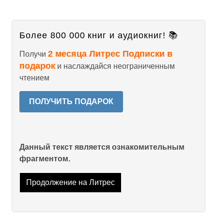
Более 800 000 книг и аудиокниг! 📚
2 месяца Литрес Подписки в
Получи
подарок
и наслаждайся неограниченным
чтением
ПОЛУЧИТЬ ПОДАРОК
Данный текст является ознакомительным
фрагментом.
Продолжение на Литрес