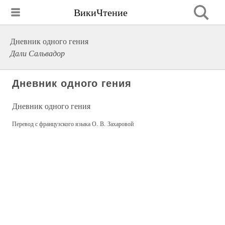
ВикиЧтение
Дневник одного гения
Дали Сальвадор
Дневник одного гения
Дневник одного гения
Перевод с французского языка О. В. Захаровой