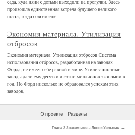
сада, куда няни с детьми выходили на прогулки. Здесь
произошла единственная встреча будущего великого
поэта, тогда совсем ещё
Экономия материала. Утилизация
отбросов
Экономия материала. Утилизация отбросов Система
использования отбросов, разработанная на заводах
Форда, не имеет себе равной в мире. Утилизационные
заводы дали ему десятки и сотни миллионов экономии в
год. Но Форд нисколько не обрадовался успехам этих
заводов,
О проекте
Разделы
→
Глава 2 Знакомьтесь: Ленни Уильямс