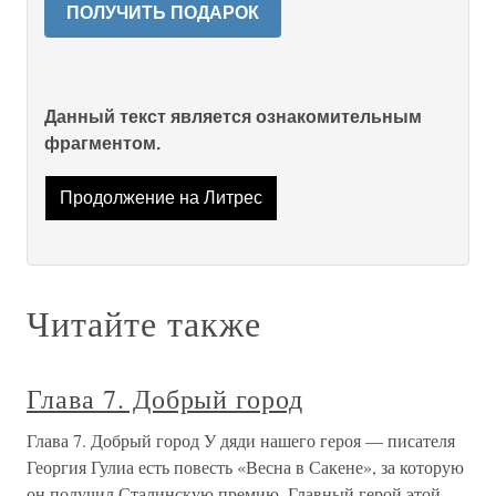
ПОЛУЧИТЬ ПОДАРОК
Данный текст является ознакомительным
фрагментом.
Продолжение на Литрес
Читайте также
Глава 7. Добрый город
Глава 7. Добрый город У дяди нашего героя — писателя
Георгия Гулиа есть повесть «Весна в Сакене», за которую
он получил Сталинскую премию. Главный герой этой