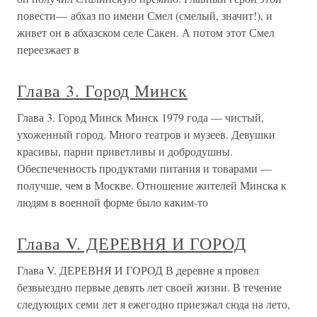
повести— абхаз по имени Смел (смелый, значит!), и
живет он в абхазском селе Сакен. А потом этот Смел
переезжает в
Глава 3. Город Минск
Глава 3. Город Минск Минск 1979 года — чистый,
ухоженный город. Много театров и музеев. Девушки
красивы, парни приветливы и добродушны.
Обеспеченность продуктами питания и товарами —
получше, чем в Москве. Отношение жителей Минска к
людям в военной форме было каким-то
Глава V. ДЕРЕВНЯ И ГОРОД
Глава V. ДЕРЕВНЯ И ГОРОД В деревне я провел
безвыездно первые девять лет своей жизни. В течение
следующих семи лет я ежегодно приезжал сюда на лето,