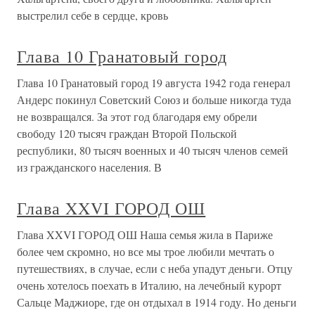
выстрелил себе в сердце, кровь
Глава 10 Гранатовый город
Глава 10 Гранатовый город 19 августа 1942 года генерал
Андерс покинул Советский Союз и больше никогда туда
не возвращался. За этот год благодаря ему обрели
свободу 120 тысяч граждан Второй Польской
республики, 80 тысяч военных и 40 тысяч членов семей
из гражданского населения. В
Глава XXVI ГОРОД ОШ
Глава XXVI ГОРОД ОШ Наша семья жила в Париже
более чем скромно, но все мы трое любили мечтать о
путешествиях, в случае, если с неба упадут деньги. Отцу
очень хотелось поехать в Италию, на лечебный курорт
Сальце Маджиоре, где он отдыхал в 1914 году. Но деньги