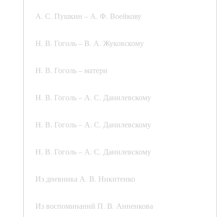
А. С. Пушкин – А. Ф. Воейкову
Н. В. Гоголь – В. А. Жуковскому
Н. В. Гоголь – матери
Н. В. Гоголь – А. С. Данилевскому
Н. В. Гоголь – А. С. Данилевскому
Н. В. Гоголь – А. С. Данилевскому
Из дневника А. В. Никитенко
Из воспоминаний П. В. Анненкова