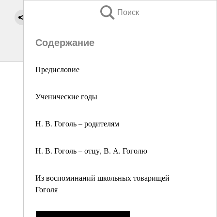
Поиск
Содержание
Предисловие
Ученические годы
Н. В. Гоголь – родителям
Н. В. Гоголь – отцу, В. А. Гоголю
Из воспоминаний школьных товарищей
Гоголя