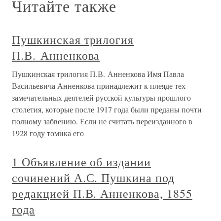
Читайте также
Пушкинская трилогия
П.В. Анненкова
Пушкинская трилогия П.В. Анненкова Имя Павла
Васильевича Анненкова принадлежит к плеяде тех
замечательных деятелей русской культуры прошлого
столетия, которые после 1917 года были преданы почти
полному забвению. Если не считать переизданного в
1928 году томика его
1 Объявление об издании
сочинений А.С. Пушкина под
редакцией П.В. Анненкова, 1855
года