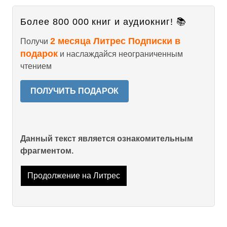
Более 800 000 книг и аудиокниг! 📚
2 месяца Литрес Подписки в
Получи
подарок
и наслаждайся неограниченным
чтением
ПОЛУЧИТЬ ПОДАРОК
Данный текст является ознакомительным
фрагментом.
Продолжение на Литрес