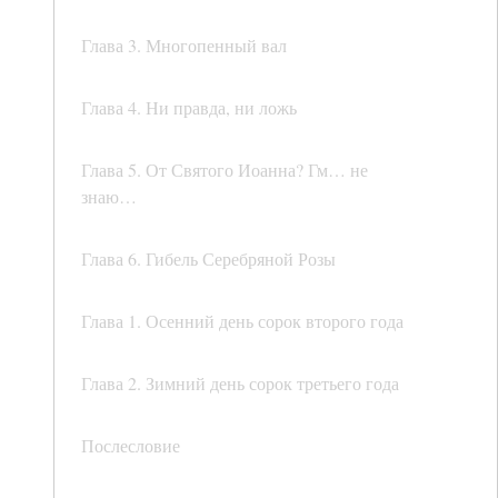
Глава 3. Многопенный вал
Глава 4. Ни правда, ни ложь
Глава 5. От Святого Иоанна? Гм… не
знаю…
Глава 6. Гибель Серебряной Розы
Глава 1. Осенний день сорок второго года
Глава 2. Зимний день сорок третьего года
Послесловие