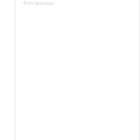
Фото форзацы