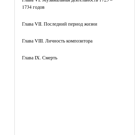
1734 годов
Глава VII. Последний период жизни
Глава VIII. Личность композитора
Глава IX. Смерть