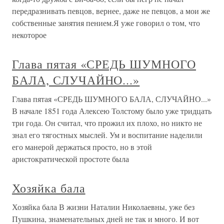
передразнивать певцов, вернее, даже не певцов, а мои же
собственные занятия пением.Я уже говорил о том, что
некоторое
Глава пятая «СРЕДЬ ШУМНОГО
БАЛА, СЛУЧАЙНО...»
Глава пятая «СРЕДЬ ШУМНОГО БАЛА, СЛУЧАЙНО...»
В начале 1851 года Алексею Толстому было уже тридцать
три года. Он считал, что прожил их плохо, но никто не
знал его тягостных мыслей. Ум и воспитание наделили
его манерой держаться просто, но в этой
аристократической простоте была
Хозяйка бала
Хозяйка бала В жизни Наталии Николаевны, уже без
Пушкина, знаменательных дней не так и много. И вот