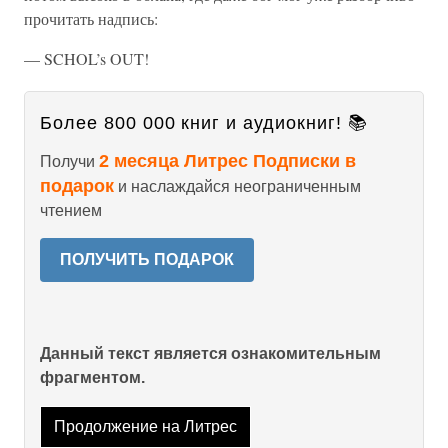
прочитать надпись:
— SCHOL’s OUT!
Более 800 000 книг и аудиокниг! 📚
2 месяца Литрес Подписки в
Получи
подарок
и наслаждайся неограниченным
чтением
ПОЛУЧИТЬ ПОДАРОК
Данный текст является ознакомительным
фрагментом.
Продолжение на Литрес