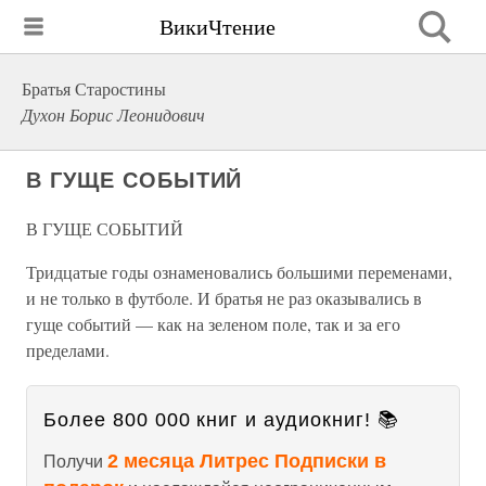
ВикиЧтение
Братья Старостины
Духон Борис Леонидович
В ГУЩЕ СОБЫТИЙ
В ГУЩЕ СОБЫТИЙ
Тридцатые годы ознаменовались большими переменами,
и не только в футболе. И братья не раз оказывались в
гуще событий — как на зеленом поле, так и за его
пределами.
Более 800 000 книг и аудиокниг! 📚
2 месяца Литрес Подписки в
Получи