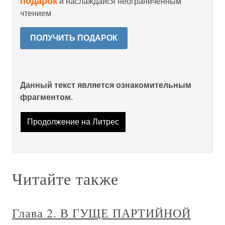
подарок
и наслаждайся неограниченным
чтением
ПОЛУЧИТЬ ПОДАРОК
Данный текст является ознакомительным
фрагментом.
Продолжение на Литрес
Читайте также
Глава 2. В ГУЩЕ ПАРТИЙНОЙ