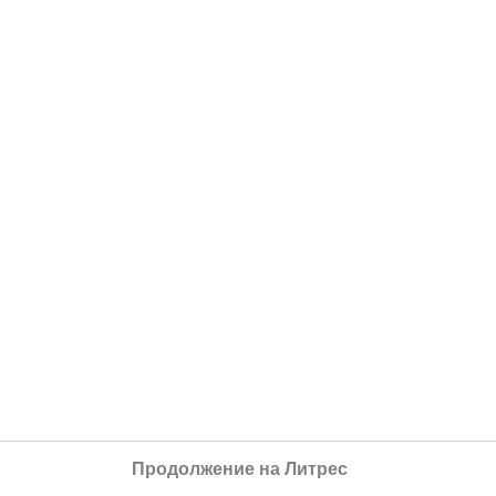
Продолжение на Литрес