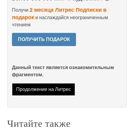
2 месяца Литрес Подписки в
Получи
подарок
и наслаждайся неограниченным
чтением
ПОЛУЧИТЬ ПОДАРОК
Данный текст является ознакомительным
фрагментом.
Продолжение на Литрес
Читайте также