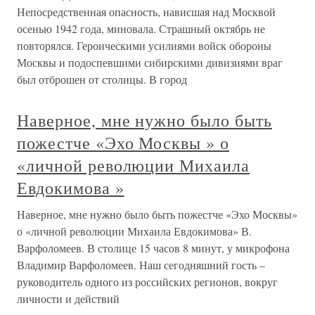
Непосредственная опасность, нависшая над Москвой
осенью 1942 года, миновала. Страшный октябрь не
повторялся. Героическими усилиями войск обороны
Москвы и подоспевшими сибирскими дивизиями враг
был отброшен от столицы. В город
Наверное, мне нужно было быть
пожестче «Эхо Москвы » о
«личной революции Михаила
Евдокимова »
Наверное, мне нужно было быть пожестче «Эхо Москвы»
о «личной революции Михаила Евдокимова» В.
Варфоломеев. В столице 15 часов 8 минут, у микрофона
Владимир Варфоломеев. Наш сегодняшний гость –
руководитель одного из российских регионов, вокруг
личности и действий