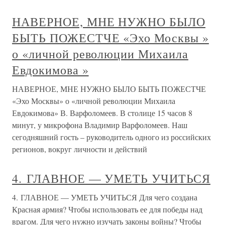
НАВЕРНОЕ, МНЕ НУЖНО БЫЛО
БЫТЬ ПОЖЕСТЧЕ «Эхо Москвы »
о «личной революции Михаила
Евдокимова »
НАВЕРНОЕ, МНЕ НУЖНО БЫЛО БЫТЬ ПОЖЕСТЧЕ
«Эхо Москвы» о «личной революции Михаила
Евдокимова» В. Варфоломеев. В столице 15 часов 8
минут, у микрофона Владимир Варфоломеев. Наш
сегодняшний гость – руководитель одного из российских
регионов, вокруг личности и действий
4. ГЛАВНОЕ — УМЕТЬ УЧИТЬСЯ
4. ГЛАВНОЕ — УМЕТЬ УЧИТЬСЯ Для чего создана
Красная армия? Чтобы использовать ее для победы над
врагом. Для чего нужно изучать законы войны? Чтобы