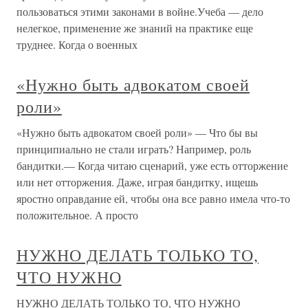
пользоваться этими законами в войне.Учеба — дело
нелегкое, применение же знаний на практике еще
труднее. Когда о военных
«Нужно быть адвокатом своей
роли»
«Нужно быть адвокатом своей роли» — Что бы вы
принципиально не стали играть? Например, роль
бандитки.— Когда читаю сценарий, уже есть отторжение
или нет отторжения. Даже, играя бандитку, ищешь
яростно оправдание ей, чтобы она все равно имела что-то
положительное. А просто
НУЖНО ДЕЛАТЬ ТОЛЬКО ТО,
ЧТО НУЖНО
НУЖНО ДЕЛАТЬ ТОЛЬКО ТО, ЧТО НУЖНО