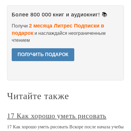
Более 800 000 книг и аудиокниг! 📚
2 месяца Литрес Подписки в
Получи
подарок
и наслаждайся неограниченным
чтением
ПОЛУЧИТЬ ПОДАРОК
Читайте также
17 Как хорошо уметь рисовать
17 Как хорошо уметь рисовать Вскоре после начала учебы