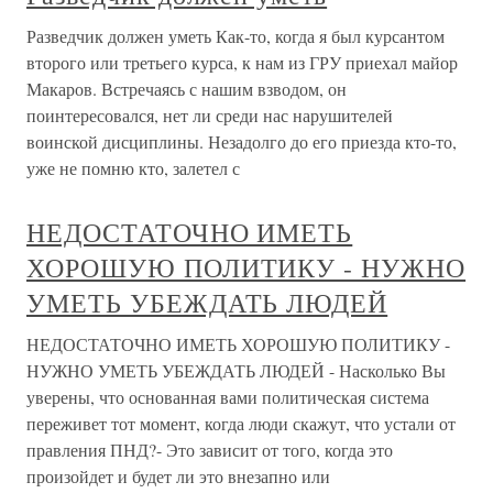
Разведчик должен уметь Как-то, когда я был курсантом
второго или третьего курса, к нам из ГРУ приехал майор
Макаров. Встречаясь с нашим взводом, он
поинтересовался, нет ли среди нас нарушителей
воинской дисциплины. Незадолго до его приезда кто-то,
уже не помню кто, залетел с
НЕДОСТАТОЧНО ИМЕТЬ
ХОРОШУЮ ПОЛИТИКУ - НУЖНО
УМЕТЬ УБЕЖДАТЬ ЛЮДЕЙ
НЕДОСТАТОЧНО ИМЕТЬ ХОРОШУЮ ПОЛИТИКУ -
НУЖНО УМЕТЬ УБЕЖДАТЬ ЛЮДЕЙ - Насколько Вы
уверены, что основанная вами политическая система
переживет тот момент, когда люди скажут, что устали от
правления ПНД?- Это зависит от того, когда это
произойдет и будет ли это внезапно или