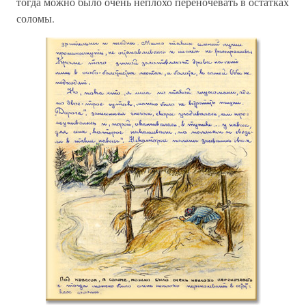
тогда можно было очень неплохо переночевать в остатках
соломы.