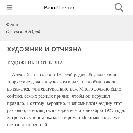
ВикиЧтение
Федин
Оклянский Юрий
ХУДОЖНИК И ОТЧИЗНА
ХУДОЖНИК И ОТЧИЗНА
…Алексей Николаевич Толстой редко обсуждал свои
творческие дела в дружеском кругу, не любил, как он
выражался, «литературознайства». Много должно было
сойтись самых разных причин, чтобы он нарушил
правило. Поэтому, вероятно, и запомнился Федину этот
разговор, относящийся скорей всего к декабрю 1927 года.
Затронутым в нем оказался и роман «Братья», тогда уже
почти законченный.