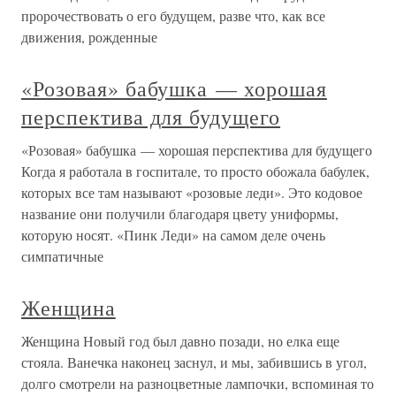
пророчествовать о его будущем, разве что, как все
движения, рожденные
«Розовая» бабушка — хорошая
перспектива для будущего
«Розовая» бабушка — хорошая перспектива для будущего
Когда я работала в госпитале, то просто обожала бабулек,
которых все там называют «розовые леди». Это кодовое
название они получили благодаря цвету униформы,
которую носят. «Пинк Леди» на самом деле очень
симпатичные
Женщина
Женщина Новый год был давно позади, но елка еще
стояла. Ванечка наконец заснул, и мы, забившись в угол,
долго смотрели на разноцветные лампочки, вспоминая то