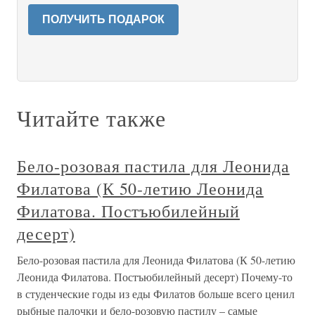
ПОЛУЧИТЬ ПОДАРОК
Читайте также
Бело-розовая пастила для Леонида
Филатова (К 50-летию Леонида
Филатова. Постъюбилейный
десерт)
Бело-розовая пастила для Леонида Филатова (К 50-летию
Леонида Филатова. Постъюбилейный десерт) Почему-то
в студенческие годы из еды Филатов больше всего ценил
рыбные палочки и бело-розовую пастилу – самые