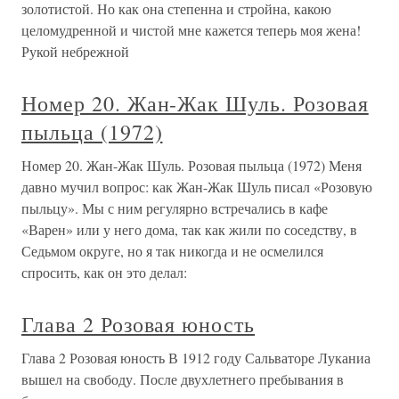
золотистой. Но как она степенна и стройна, какою
целомудренной и чистой мне кажется теперь моя жена!
Рукой небрежной
Номер 20. Жан-Жак Шуль. Розовая
пыльца (1972)
Номер 20. Жан-Жак Шуль. Розовая пыльца (1972) Меня
давно мучил вопрос: как Жан-Жак Шуль писал «Розовую
пыльцу». Мы с ним регулярно встречались в кафе
«Варен» или у него дома, так как жили по соседству, в
Седьмом округе, но я так никогда и не осмелился
спросить, как он это делал:
Глава 2 Розовая юность
Глава 2 Розовая юность В 1912 году Сальваторе Луканиа
вышел на свободу. После двухлетнего пребывания в