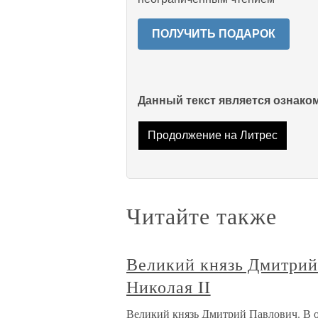
ПОЛУЧИТЬ ПОДАРОК
Данный текст является ознак
Продолжение на Литрес
Читайте также
Великий князь Дмитрий
Николая II
Великий князь Дмитрий Павлович. В об