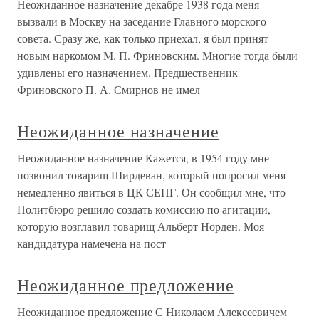
Неожиданное назначение декабре 1938 года меня
вызвали в Москву на заседание Главного морского
совета. Сразу же, как только приехал, я был принят
новым наркомом М. П. Фриновским. Многие тогда были
удивлены его назначением. Предшественник
Фриновского П. А. Смирнов не имел
Неожиданное назначение
Неожиданное назначение Кажется, в 1954 году мне
позвонил товарищ Ширдеван, который попросил меня
немедленно явиться в ЦК СЕПГ. Он сообщил мне, что
Политбюро решило создать комиссию по агитации,
которую возглавил товарищ Альберт Норден. Моя
кандидатура намечена на пост
Неожиданное предложение
Неожиданное предложение С Николаем Алексеевичем