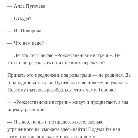
— Алла Пугачева.
— Откуда?
— Из Поворова.
— Что вам надо?
— Десять лет я делаю «Рождественские встречи». Не
хотите ли рассказать о них в своих передачах?
Принять это предложение за розыгрыш — не решился. Да
и пародировать голос Пугачевой еще никому не удалось.
Поэтому пытаюсь разобраться, что к чему. Говорю:
— «Рождественские встречи» живут и процветают, а мы
ищем утраченное.
— Я знаю, но вы и не представляете, сколько
утраченного вы сможете здесь найти! Подумайте над
этим, прежде чем скажете «да» или «нет».