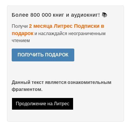
Более 800 000 книг и аудиокниг! 📚
2 месяца Литрес Подписки в
Получи
подарок
и наслаждайся неограниченным
чтением
ПОЛУЧИТЬ ПОДАРОК
Данный текст является ознакомительным
фрагментом.
Продолжение на Литрес