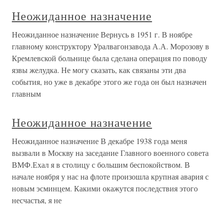
Неожиданное назначение
Неожиданное назначение Вернусь в 1951 г. В ноябре
главному конструктору Уралвагонзавода А.А. Морозову в
Кремлевской больнице была сделана операция по поводу
язвы желудка. Не могу сказать, как связаны эти два
события, но уже в декабре этого же года он был назначен
главным
Неожиданное назначение
Неожиданное назначение В декабре 1938 года меня
вызвали в Москву на заседание Главного военного совета
ВМФ.Ехал я в столицу с большим беспокойством. В
начале ноября у нас на флоте произошла крупная авария с
новым эсминцем. Какими окажутся последствия этого
несчастья, я не