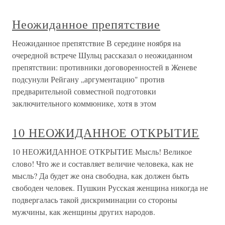
Неожиданное препятствие
Неожиданное препятствие В середине ноября на
очередной встрече Шульц рассказал о неожиданном
препятствии: противники договоренностей в Женеве
подсунули Рейгану „аргументацию" против
предварительной совместной подготовки
заключительного коммюнике, хотя в этом
10 НЕОЖИДАННОЕ ОТКРЫТИЕ
10 НЕОЖИДАННОЕ ОТКРЫТИЕ Мысль! Великое
слово! Что же и составляет величие человека, как не
мысль? Да будет же она свободна, как должен быть
свободен человек. Пушкин Русская женщина никогда не
подвергалась такой дискриминации со стороны
мужчины, как женщины других народов.