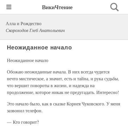
ВикиЧтение
Алла и Рождество
Скороходов Глеб Анатольевич
Неожиданное начало
Неожиданное начало
Обожаю неожиданные начала. В них всегда чудится
нечто мистическое, а значит, есть и тайна, и рука судьбы,
что вершит повороты в жизни, и надежда на
продолжение, которое никак не предугадать. Интересно!
Это начало было, как в сказке Корнея Чуковского. У меня
зазвонил телефон.
— Кто говорит?