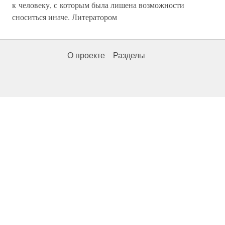
к человеку, с которым была лишена возможности
сноситься иначе. Литератором
О проекте
Разделы