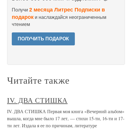
2 месяца Литрес Подписки в
Получи
подарок
и наслаждайся неограниченным
чтением
ПОЛУЧИТЬ ПОДАРОК
Читайте также
IV. ДВА СТИШКА
IV. ДВА СТИШКА Первая моя книга «Вечерний альбом»
вышла, когда мне было 17 лет, — стихи 15-ти, 16-ти и 17-
ти лет. Издала я ее по причинам, литературе