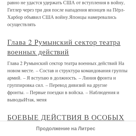
равно не удастся удержать США от вступления в войну,
Гитлер через три дня после нападения японцев на Пёрл-
Харбор объявил США войну.Японцы намеревались
осуществлять
Глава 2 Румынский сектор театра
военных действий
Глава 2 Румынский сектор театра военных действий На
новом месте. – Состав и структура командования группы
армий. – Я вступаю в должность. – Линия фронта и
группировка сил. – Перевод дивизий на другие
фронты. – Первые поездки в войска. – Наблюдения и
выводыИтак, меня
БОЕВЫЕ ДЕЙСТВИЯ В ОСОБЫХ
УСЛОВИЯХ
Продолжение на Литрес