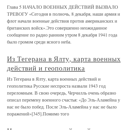
Глава 5 НАЧАЛО ВОЕННЫХ ДЕЙСТВИЙ ВЫЗВАЛО
ТРЕВОГУ «Сегодня в полночь, 8 декабря, наши армия и
флот начали военные действия против американских и
британских войск».Это совершенно неожиданное
сообщение по радио ранним утром 8 декабря 1941 года
было громом среди ясного неба.
Из Тегерана в Ялту, карта военных
действий и геополитика
Из Тегерана в Ялту, карта военных действий и
геополитика Русские неспроста назвали 1943 год
переломным. В свою очередь, Черчилль очень образно
описал перемену военного счастья: «До Эль-Аламейна у
нас не было побед. После Эль-Аламейна у нас не было
поражений»[345].Помимо того