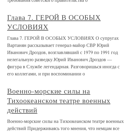
Глава 7. ГЕРОЙ В ОСОБЫХ
УСЛОВИЯХ
Глава 7. ГЕРОЙ В ОСОБЫХ УСЛОВИЯХ О супругах
Вартанян рассказывает генерал-майор СВР Юрий
Иванович Дроздов, возглавлявший с 1979 по 1991 год
нелегальную разведку.Юрий Иванович Дроздов —
фигура в Службе легендарная. Разговоришься иногда с
его коллегами, и при воспоминании о
Военно-морские силы на
Тихоокеанском театре военных
действий
Военно-морские силы на Тихоокеанском театре военных
действий Придерживаясь того мнения, что немцам все