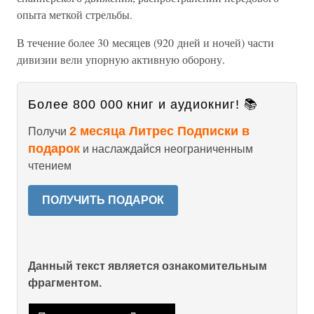
опыта меткой стрельбы.
В течение более 30 месяцев (920 дней и ночей) части
дивизии вели упорную активную оборону.
Более 800 000 книг и аудиокниг! 📚
2 месяца Литрес Подписки в
Получи
подарок
и наслаждайся неограниченным
чтением
ПОЛУЧИТЬ ПОДАРОК
Данный текст является ознакомительным
фрагментом.