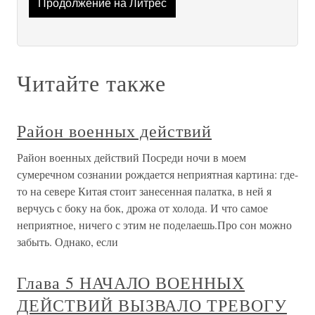
Продолжение на Литрес
Читайте также
Район военных действий
Район военных действий Посреди ночи в моем
сумеречном сознании рождается неприятная картина: где-
то на севере Китая стоит занесенная палатка, в ней я
верчусь с боку на бок, дрожа от холода. И что самое
неприятное, ничего с этим не поделаешь.Про сон можно
забыть. Однако, если
Глава 5 НАЧАЛО ВОЕННЫХ
ДЕЙСТВИЙ ВЫЗВАЛО ТРЕВОГУ