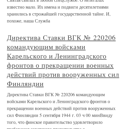
известно мало. Их имена и подвиги десятилетиями
хранились в строжайшей государственной тайне. И,
похоже, наша Служба
Директива Ставки ВГК № 220206
командующим войсками
Карельского и Ленинградского
фронтов о прекращении военных
действий против вооруженных сил
Финляндии
Директива Ставки ВГК № 220206 командующим
войсками Карельского и Ленинградского фронтов о
прекращении военных действий против вооруженных
сил Финляндии 5 сентября 1944 г. 03 ч 00 минВвиду
того, что финское правительство удовлетворило
требования советского правительства о