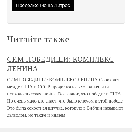
Продолжение на Литрес
Читайте также
СИМ ПОБЕДИШИ: КОМПЛЕКС
ЛЕНИНА
СИМ ПОБЕДИШИ: КОМПЛЕКС ЛЕНИНА Сорок лет
между США и СССР продолжалась холодная, или
психологическая, война. Все знают, что победили США.
Но очень мало кто знает, что было ключом к этой победе.
Это была секретная штучка, которую в Библии называют
дьяволом, но также и князем