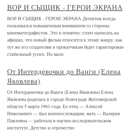
ВОР И СЫЩИК - ГЕРОИ ЭКРАНА
ВОР И СЫЩИК - ГЕРОИ ЭКРАНА Детектив всегда
пользовался повышенным вниманием со стороны
кинематографистов. Это и понятно: стоит написать на
афишах, что новый фильм относится к этому жанру, как
тут же его создателям и прокатчикам будет гарантирован
стабильный успех. Но мало
От Интердевочки до Ванги (Елена
Яковлева)
От Интердевочки до Ванги (Елена Яковлева) Елена
Яковлева родилась в городе Новограде Житомирской
области 5 марта 1961 года. Ее отец — Алексей
Николаевич — был военнослужащим, мать — Валерия
Павловна — работала в научно-исследовательском
институте. Детство и отрочество