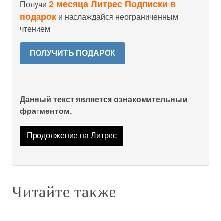
2 месяца Литрес Подписки в
Получи
подарок
и наслаждайся неограниченным
чтением
ПОЛУЧИТЬ ПОДАРОК
Данный текст является ознакомительным
фрагментом.
Продолжение на Литрес
Читайте также