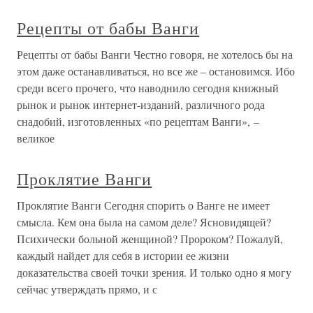
Рецепты от бабы Ванги
Рецепты от бабы Ванги Честно говоря, не хотелось бы на
этом даже останавливаться, но все же – остановимся. Ибо
среди всего прочего, что наводнило сегодня книжный
рынок и рынок интернет-изданий, различного рода
снадобий, изготовленных «по рецептам Ванги», –
великое
Проклятие Ванги
Проклятие Ванги Сегодня спорить о Ванге не имеет
смысла. Кем она была на самом деле? Ясновидящей?
Психически больной женщиной? Пророком? Пожалуй,
каждый найдет для себя в истории ее жизни
доказательства своей точки зрения. И только одно я могу
сейчас утверждать прямо, и с