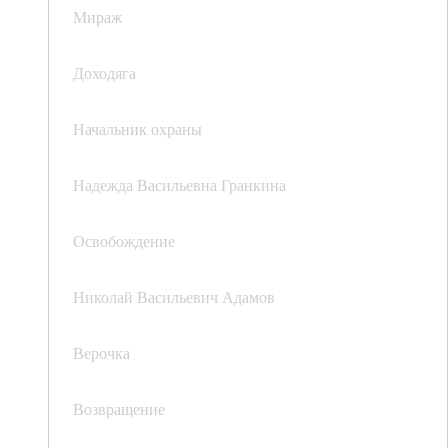
Мираж
Доходяга
Начальник охраны
Надежда Васильевна Гранкина
Освобождение
Николай Васильевич Адамов
Верочка
Возвращение