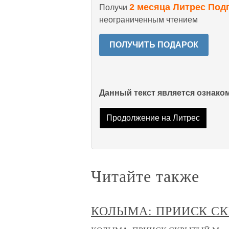
2 месяца Литрес Под
Получи
неограниченным чтением
ПОЛУЧИТЬ ПОДАРОК
Данный текст является ознак
Продолжение на Литрес
Читайте также
КОЛЫМА: ПРИИСК С