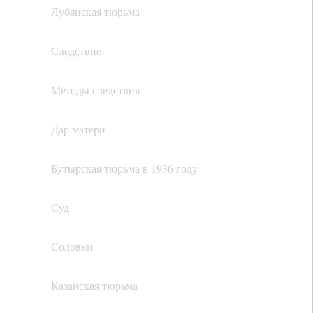
Лубянская тюрьма
Следствие
Методы следствия
Дар матери
Бутырская тюрьма в 1936 году
Суд
Соловки
Казанская тюрьма