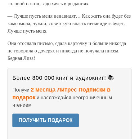
головой о стол, задыхаясь в рыданиях.
— Лучше пусть меня ненавидят… Как жить она будет без
комсомола, чужой, советскую власть ненавидеть будет.
Лучше пусть меня.
Она отослала письмо, сдала карточку и больше никогда
не говорила о дочерях и никогда не получала писем.
Бедная Лиза!
Более 800 000 книг и аудиокниг! 📚
2 месяца Литрес Подписки в
Получи
подарок
и наслаждайся неограниченным
чтением
ПОЛУЧИТЬ ПОДАРОК