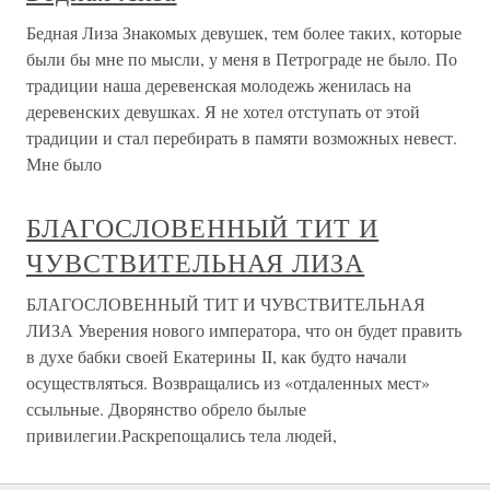
Бедная Лиза Знакомых девушек, тем более таких, которые
были бы мне по мысли, у меня в Петрограде не было. По
традиции наша деревенская молодежь женилась на
деревенских девушках. Я не хотел отступать от этой
традиции и стал перебирать в памяти возможных невест.
Мне было
БЛАГОСЛОВЕННЫЙ ТИТ И
ЧУВСТВИТЕЛЬНАЯ ЛИЗА
БЛАГОСЛОВЕННЫЙ ТИТ И ЧУВСТВИТЕЛЬНАЯ
ЛИЗА Уверения нового императора, что он будет править
в духе бабки своей Екатерины II, как будто начали
осуществляться. Возвращались из «отдаленных мест»
ссыльные. Дворянство обрело былые
привилегии.Раскрепощались тела людей,