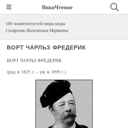
ВикиЧтение
100 знаменитостей мира моды
Скляренко Валентина Марковна
ВОРТ ЧАРЛЬЗ ФРЕДЕРИК
ВОРТ ЧАРЛЬЗ ФРЕДЕРИК
(род. в 1825 г. – ум. в 1895 г.)