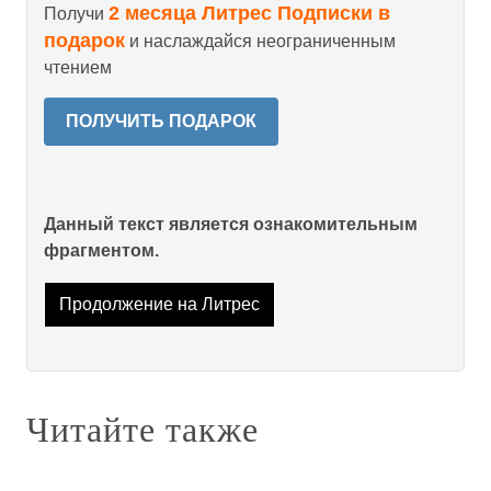
2 месяца Литрес Подписки в
Получи
подарок
и наслаждайся неограниченным
чтением
ПОЛУЧИТЬ ПОДАРОК
Данный текст является ознакомительным
фрагментом.
Продолжение на Литрес
Читайте также