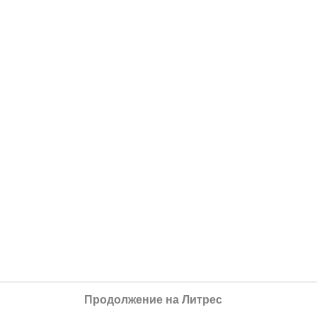
Продолжение на Литрес