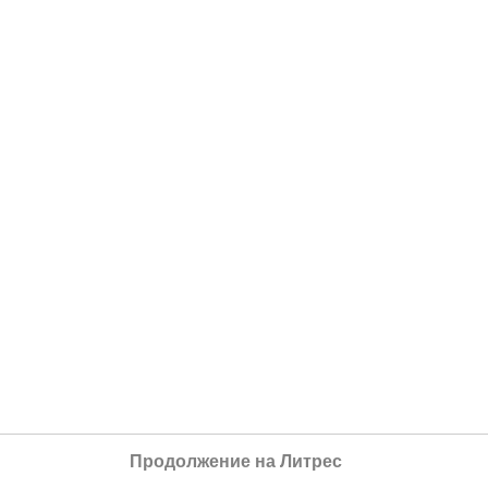
Продолжение на Литрес