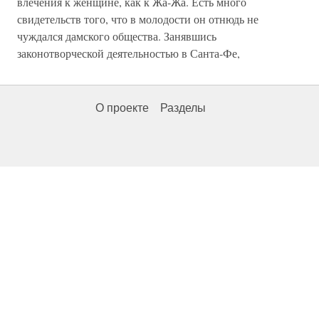
влечения к женщине, как к Жа-Жа. Есть много
свидетельств того, что в молодости он отнюдь не
чуждался дамского общества. Занявшись
законотворческой деятельностью в Санта-Фе,
О проекте
Разделы