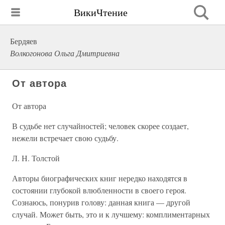
ВикиЧтение
Бердяев
Волкогонова Ольга Дмитриевна
От автора
От автора
В судьбе нет случайностей; человек скорее создает,
нежели встречает свою судьбу.
Л. Н. Толстой
Авторы биографических книг нередко находятся в
состоянии глубокой влюбленности в своего героя.
Сознаюсь, понурив голову: данная книга — другой
случай. Может быть, это и к лучшему: комплиментарных