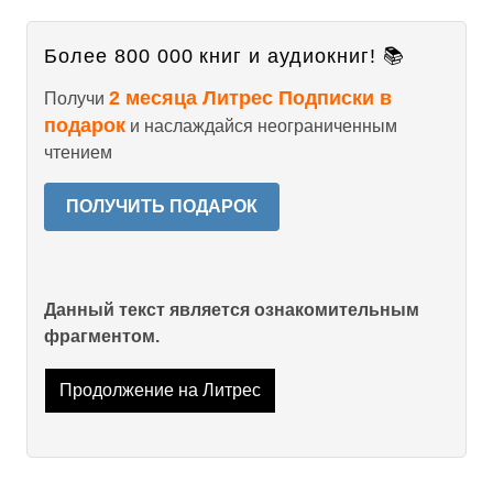
Более 800 000 книг и аудиокниг! 📚
2 месяца Литрес Подписки в
Получи
подарок
и наслаждайся неограниченным
чтением
ПОЛУЧИТЬ ПОДАРОК
Данный текст является ознакомительным
фрагментом.
Продолжение на Литрес