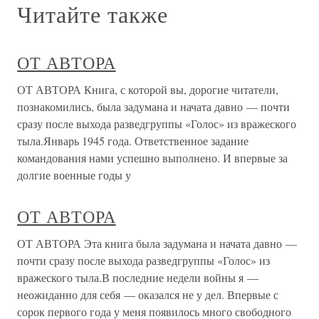
Читайте также
ОТ АВТОРА
ОТ АВТОРА Книга, с которой вы, дорогие читатели,
познакомились, была задумана и начата давно — почти
сразу после выхода разведгруппы «Голос» из вражеского
тыла.Январь 1945 года. Ответственное задание
командования нами успешно выполнено. И впервые за
долгие военные годы у
ОТ АВТОРА
ОТ АВТОРА Эта книга была задумана и начата давно —
почти сразу после выхода разведгруппы «Голос» из
вражеского тыла.В последние недели войны я —
неожиданно для себя — оказался не у дел. Впервые с
сорок первого года у меня появилось много свободного