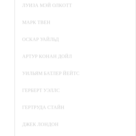
ЛУИЗА МЭЙ ОЛКОТТ
МАРК ТВЕН
ОСКАР УАЙЛЬД
АРТУР КОНАН ДОЙЛ
УИЛЬЯМ БАТЛЕР ЙЕЙТС
ГЕРБЕРТ УЭЛЛС
ГЕРТРУДА СТАЙН
ДЖЕК ЛОНДОН