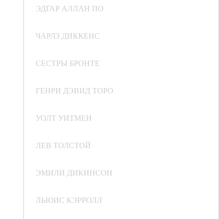
ЭДГАР АЛЛАН ПО
ЧАРЛЗ ДИККЕНС
СЕСТРЫ БРОНТЕ
ГЕНРИ ДЭВИД ТОРО
УОЛТ УИТМЕН
ЛЕВ ТОЛСТОЙ
ЭМИЛИ ДИКИНСОН
ЛЬЮИС КЭРРОЛЛ