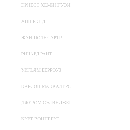
ЭРНЕСТ ХЕМИНГУЭЙ
АЙН РЭНД
ЖАН-ПОЛЬ САРТР
РИЧАРД РАЙТ
УИЛЬЯМ БЕРРОУЗ
КАРСОН МАККАЛЕРС
ДЖЕРОМ СЭЛИНДЖЕР
КУРТ ВОННЕГУТ