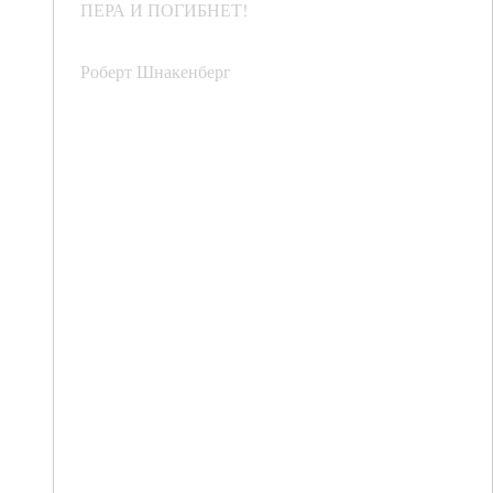
ПЕРА И ПОГИБНЕТ!
Роберт Шнакенберг