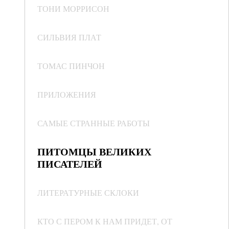
ТОНИ МОРРИСОН
СИЛЬВИЯ ПЛАТ
ТОМАС ПИНЧОН
ПРИЛОЖЕНИЯ
САМЫЕ СТРАННЫЕ РАБОТЫ
ПИТОМЦЫ ВЕЛИКИХ
ПИСАТЕЛЕЙ
ЛИТЕРАТУРНЫЕ СКЛОКИ
КТО С ПЕРОМ К НАМ ПРИДЕТ, ОТ