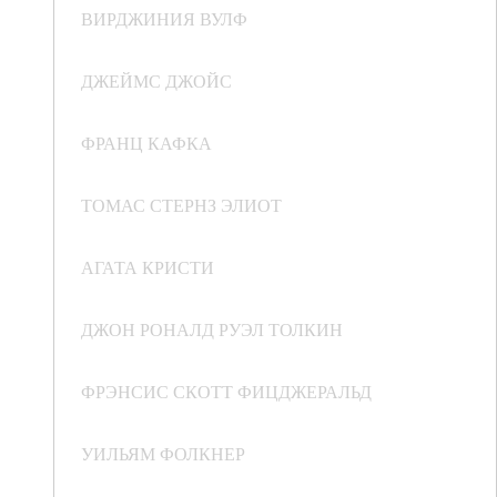
ВИРДЖИНИЯ ВУЛФ
ДЖЕЙМС ДЖОЙС
ФРАНЦ КАФКА
ТОМАС СТЕРНЗ ЭЛИОТ
АГАТА КРИСТИ
ДЖОН РОНАЛД РУЭЛ ТОЛКИН
ФРЭНСИС СКОТТ ФИЦДЖЕРАЛЬД
УИЛЬЯМ ФОЛКНЕР