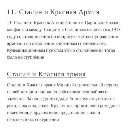
11. Сталин и Красная Армия
11. Сталин и Красная Армия Сталин в ЦарицынеНачало
конфликта между Троцким к Сталиным относится к 1918
году со столкновения по вопросу о методах управления
армией и об отношении к военным специалистам.
Кульминационным пунктом этого столкновения тогда
было выступление
Сталин и Красная армия
Сталин и Красная армия Мирный строительный период
нашей истории наполнен событиями величайшего
значения. За последние годы действительно утекли не
реки, а океаны, воды. Кругом нас произошли громадные
изменения, в другом виде представились наши
перспективы, совершенно