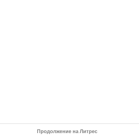
Продолжение на Литрес