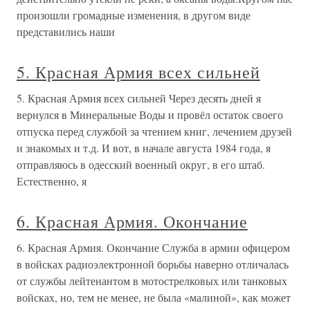
произошли громадные изменения, в другом виде
представились наши
5. Красная Армия всех сильней
5. Красная Армия всех сильней Через десять дней я
вернулся в Минеральные Воды и провёл остаток своего
отпуска перед службой за чтением книг, лечением друзей
и знакомых и т.д. И вот, в начале августа 1984 года, я
отправляюсь в одесский военный округ, в его штаб.
Естественно, я
6. Красная Армия. Окончание
6. Красная Армия. Окончание Служба в армии офицером
в войсках радиоэлектронной борьбы наверно отличалась
от службы лейтенантом в мотострелковых или танковых
войсках, но, тем не менее, не была «малиной», как может