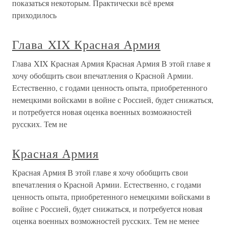
показаться некоторым. Практически всё время
приходилось
Глава XIX Красная Армия
Глава XIX Красная Армия Красная Армия В этой главе я
хочу обобщить свои впечатления о Красной Армии.
Естественно, с годами ценность опыта, приобретенного
немецкими войсками в войне с Россией, будет снижаться,
и потребуется новая оценка военных возможностей
русских. Тем не
Красная Армия
Красная Армия В этой главе я хочу обобщить свои
впечатления о Красной Армии. Естественно, с годами
ценность опыта, приобретенного немецкими войсками в
войне с Россией, будет снижаться, и потребуется новая
оценка военных возможностей русских. Тем не менее