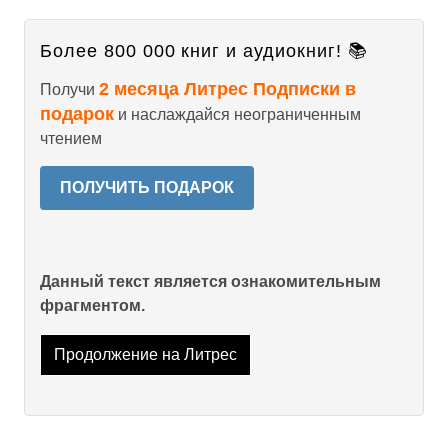
Более 800 000 книг и аудиокниг! 📚
2 месяца Литрес Подписки в
Получи
подарок
и наслаждайся неограниченным
чтением
ПОЛУЧИТЬ ПОДАРОК
Данный текст является ознакомительным
фрагментом.
Продолжение на Литрес