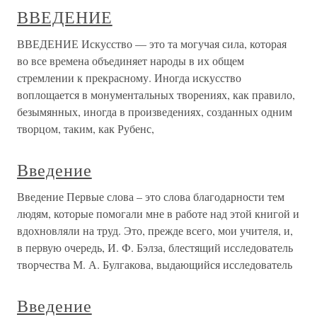
ВВЕДЕНИЕ
ВВЕДЕНИЕ Искусство — это та могучая сила, которая
во все времена объединяет народы в их общем
стремлении к прекрасному. Иногда искусство
воплощается в монументальных творениях, как правило,
безымянных, иногда в произведениях, созданных одним
творцом, таким, как Рубенс,
Введение
Введение Первые слова – это слова благодарности тем
людям, которые помогали мне в работе над этой книгой и
вдохновляли на труд. Это, прежде всего, мои учителя, и,
в первую очередь, И. Ф. Бэлза, блестящий исследователь
творчества М. А. Булгакова, выдающийся исследователь
Введение