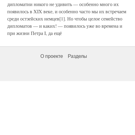
дипломатии никого не удивить — особенно много их
появилось в XIX веке, и особенно часто мы их встречаем
среди остзейских немцев[1]. Но чтобы целое семейство
дипломатов — и каких! — появилось уже во времена и
при жизни Петра I, да ещё
О проекте
Разделы