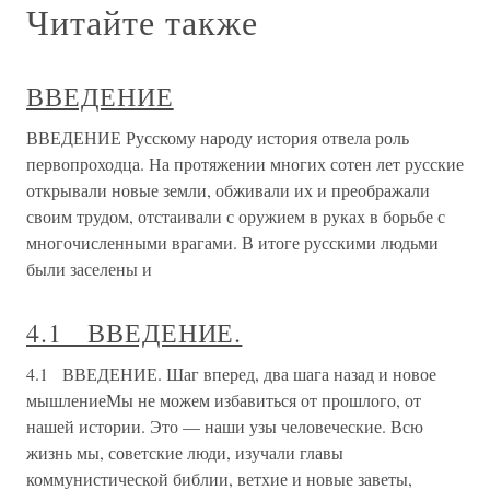
Читайте также
ВВЕДЕНИЕ
ВВЕДЕНИЕ Русскому народу история отвела роль
первопроходца. На протяжении многих сотен лет русские
открывали новые земли, обживали их и преображали
своим трудом, отстаивали с оружием в руках в борьбе с
многочисленными врагами. В итоге русскими людьми
были заселены и
4.1 ВВЕДЕНИЕ.
4.1 ВВЕДЕНИЕ. Шаг вперед, два шага назад и новое
мышлениеМы не можем избавиться от прошлого, от
нашей истории. Это — наши узы человеческие. Всю
жизнь мы, советские люди, изучали главы
коммунистической библии, ветхие и новые заветы,