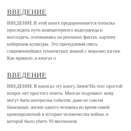
ВВЕДЕНИЕ
ВВЕДЕНИЕ В этой книге предпринимается попытка
проследить пути компьютерного андеграунда и
воссоздать, основываясь на реальных фактах, картину
киберпанк-культуры. Это причудливая смесь
современнейших технических знаний с моралью изгоев.
Как правило, в книгах о
ВВЕДЕНИЕ
ВВЕДЕНИЕ Я написал эту книгу.Зачем?На этот простой
вопрос нет простого ответа. Многие подумают: кому
могут быть интересны события, даже не совсем
банальные, жизни одного человека во время самой
кровопролитной в истории человечества войны, в
которой было убито 50 миллионов