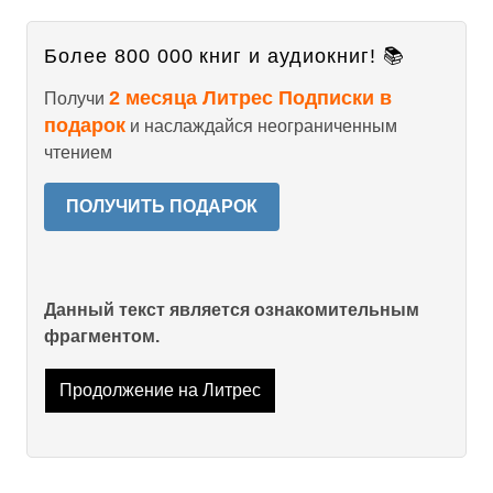
Более 800 000 книг и аудиокниг! 📚
2 месяца Литрес Подписки в
Получи
подарок
и наслаждайся неограниченным
чтением
ПОЛУЧИТЬ ПОДАРОК
Данный текст является ознакомительным
фрагментом.
Продолжение на Литрес