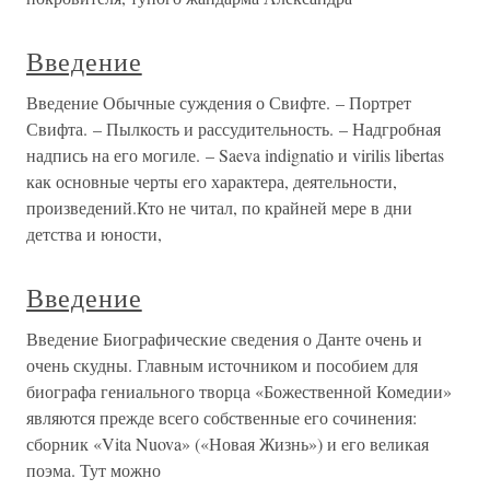
Введение
Введение Обычные суждения о Свифте. – Портрет
Свифта. – Пылкость и рассудительность. – Надгробная
надпись на его могиле. – Saeva indignatio и virilis libertas
как основные черты его характера, деятельности,
произведений.Кто не читал, по крайней мере в дни
детства и юности,
Введение
Введение Биографические сведения о Данте очень и
очень скудны. Главным источником и пособием для
биографа гениального творца «Божественной Комедии»
являются прежде всего собственные его сочинения:
сборник «Vita Nuova» («Новая Жизнь») и его великая
поэма. Тут можно