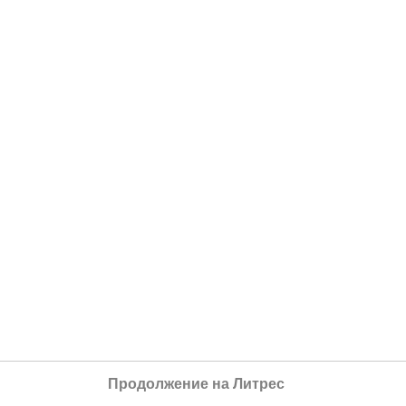
Продолжение на Литрес