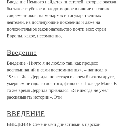
Введение Немного найдется писателей, которые оказали
бы такое глубокое и плодотворное влияние на своих
современников, на монархов и государственных
деятелей, на последующие поколения и даже на
положительное законодательство почти всех стран
Европы, какое, несомненно,
Введение
Введение «Ничто я не люблю так, как процесс
воспоминаний и сами воспоминания», – написал в
1984 г. Жак Деррида, повествуя о своем близком друге,
умершем незадолго до этого, философе Поле де Мане. В
то же время Деррида признался: «Я никогда не умел
рассказывать истории». Эти
ВВЕДЕНИЕ
ВВЕДЕНИЕ Семейными династиями в царской