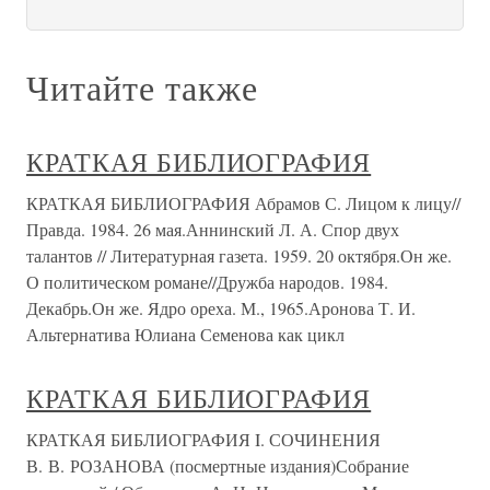
Читайте также
КРАТКАЯ БИБЛИОГРАФИЯ
КРАТКАЯ БИБЛИОГРАФИЯ Абрамов С. Лицом к лицу//
Правда. 1984. 26 мая.Аннинский Л. А. Спор двух
талантов // Литературная газета. 1959. 20 октября.Он же.
О политическом романе//Дружба народов. 1984.
Декабрь.Он же. Ядро ореха. М., 1965.Аронова Т. И.
Альтернатива Юлиана Семенова как цикл
КРАТКАЯ БИБЛИОГРАФИЯ
КРАТКАЯ БИБЛИОГРАФИЯ I. СОЧИНЕНИЯ
В. В. РОЗАНОВА (посмертные издания)Собрание