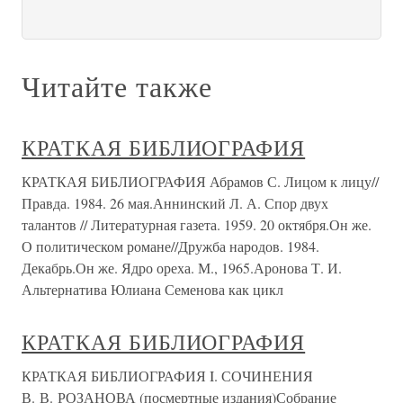
Читайте также
КРАТКАЯ БИБЛИОГРАФИЯ
КРАТКАЯ БИБЛИОГРАФИЯ Абрамов С. Лицом к лицу//
Правда. 1984. 26 мая.Аннинский Л. А. Спор двух
талантов // Литературная газета. 1959. 20 октября.Он же.
О политическом романе//Дружба народов. 1984.
Декабрь.Он же. Ядро ореха. М., 1965.Аронова Т. И.
Альтернатива Юлиана Семенова как цикл
КРАТКАЯ БИБЛИОГРАФИЯ
КРАТКАЯ БИБЛИОГРАФИЯ I. СОЧИНЕНИЯ
В. В. РОЗАНОВА (посмертные издания)Собрание