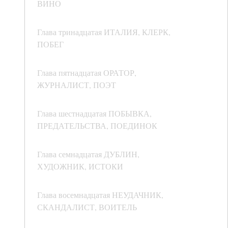
ВИНО
Глава тринадцатая ИТАЛИЯ, КЛЕРК,
ПОБЕГ
Глава пятнадцатая ОРАТОР,
ЖУРНАЛИСТ, ПОЭТ
Глава шестнадцатая ПОБЫВКА,
ПРЕДАТЕЛЬСТВА, ПОЕДИНОК
Глава семнадцатая ДУБЛИН,
ХУДОЖНИК, ИСТОКИ
Глава восемнадцатая НЕУДАЧНИК,
СКАНДАЛИСТ, ВОИТЕЛЬ