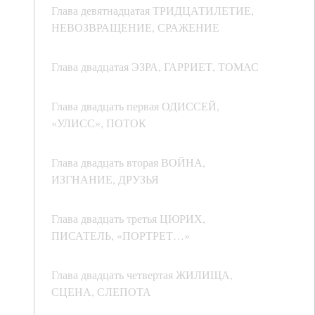
Глава девятнадцатая ТРИДЦАТИЛЕТИЕ,
НЕВОЗВРАЩЕНИЕ, СРАЖЕНИЕ
Глава двадцатая ЭЗРА, ГАРРИЕТ, ТОМАС
Глава двадцать первая ОДИССЕЙ,
«УЛИСС», ПОТОК
Глава двадцать вторая ВОЙНА,
ИЗГНАНИЕ, ДРУЗЬЯ
Глава двадцать третья ЦЮРИХ,
ПИСАТЕЛЬ, «ПОРТРЕТ…»
Глава двадцать четвертая ЖИЛИЩА,
СЦЕНА, СЛЕПОТА