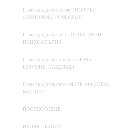
Глава тридцать вторая СНОРЕЧЬ,
СЛЕПОРЕЧЬ, НОЧЕСЛОВ
Глава тридцать третья ОТЦЫ, ДЕТИ,
ПСИХОАНАЛИЗ
Глава тридцать четвертая ДОЧЬ,
БЕЗУМИЕ, НАДЕЖДЫ
Глава тридцать пятая МЭТР, МАЭСТРО,
МАСТЕР
ПОСЛЕСЛОВИЕ
ИЛЛЮСТРАЦИИ