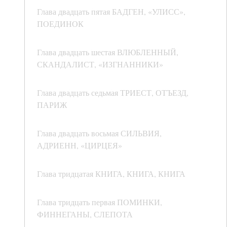
Глава двадцать пятая БАДГЕН, «УЛИСС»,
ПОЕДИНОК
Глава двадцать шестая ВЛЮБЛЕННЫЙ,
СКАНДАЛИСТ, «ИЗГНАННИКИ»
Глава двадцать седьмая ТРИЕСТ, ОТЪЕЗД,
ПАРИЖ
Глава двадцать восьмая СИЛЬВИЯ,
АДРИЕНН, «ЦИРЦЕЯ»
Глава тридцатая КНИГА, КНИГА, КНИГА
Глава тридцать первая ПОМИНКИ,
ФИННЕГАНЫ, СЛЕПОТА