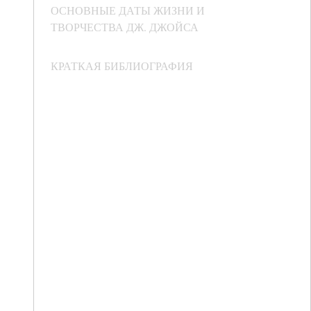
ОСНОВНЫЕ ДАТЫ ЖИЗНИ И
ТВОРЧЕСТВА ДЖ. ДЖОЙСА
КРАТКАЯ БИБЛИОГРАФИЯ