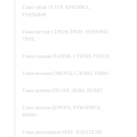
Глава пятая ТЕАТР, КРИТИКА,
ГОРДЫНЯ
Глава шестая СТРАНСТВИЕ, НЕВЕРИЕ,
ТРУД
Глава седьмая ПАРИЖ, СТИХИ, ГОЛОД
Глава восьмая СМЕРТЬ, СЛОВО, ПИВО
Глава девятая ПЕСНЯ, ДЕВА, ПОБЕГ
Глава десятая ДОРОГА, РУКОПИСЬ,
ВИНО
Глава двенадцатая БРАТ, ИЗДАТЕЛИ,