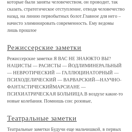
которые были заняты человечеством, он проводит, так
сказать, стратегическое отступление, отводя человечество
назад, на линию первобытных болот.Главное для него –
начисто элиминировать современность. Ему ведомы
лишь прошлое
Режиссерские заметки
Режиссерские заметки Я ВАС НЕ ЗНАЮКТО ВЫ?
НАЦИСТЫ — РАСИСТЫ — ЙОДЛИМИНЕРАЛЬНЫЙ
— НЕВРОТИЧЕСКИЙ — ГАЛЛЮЦИНАТОРНЫЙ —
ПСИХОДЕЛИЧЕСКИЙ — ВАРВАРСКИЙ—НАУЧНО-
ФАНТАСТИЧЕСКИЙМАРСИАНЕ —
ПСИХИАТРИЧЕСКАЯ БОЛЬНИЦА.В воздухе какие-то
новые колебания. Помнишь сон: розовые,
Театральные заметки
Театральные заметки Будучи еще мальчишкой, в первых