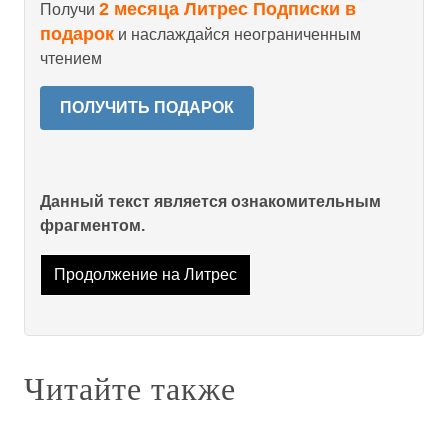
2 месяца Литрес Подписки в
Получи
подарок
и наслаждайся неограниченным
чтением
ПОЛУЧИТЬ ПОДАРОК
Данный текст является ознакомительным
фрагментом.
Продолжение на Литрес
Читайте также