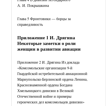
А. И. Покрышкина
Глава 5 Фронтовики — борцы за
справедливость
Приложение 1 И. Дрягина
Некоторые заметки о роли
женщин в развитии авиации
Приложение 2 И. Дрягина Из доклада
«Комсомольские организации 9-й
Гвардейской истребительной авиационной
Мариупольско-Берлинской ордена Ленина,
Краснознаменной ордена Богдана
Хмельницкого дивизии в Великой
Отечественной войне и примеры
героических дел комсомольцев дивизии»