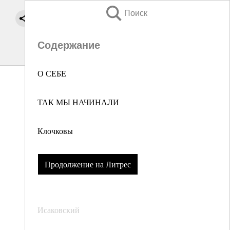
Поиск
Содержание
О СЕБЕ
ТАК МЫ НАЧИНАЛИ
Клочковы
Продолжение на Литрес
Исаковский