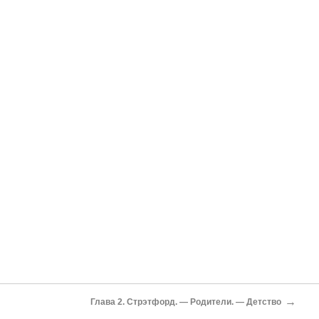
→
Глава 2. Стрэтфорд. — Родители. — Детство