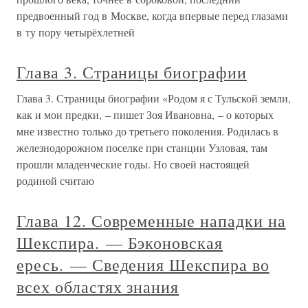
предвоенный год в Москве, когда впервые перед глазами
в ту пору четырёхлетней
Глава 3. Страницы биографии
Глава 3. Страницы биографии «Родом я с Тульской земли,
как и мои предки, – пишет Зоя Ивановна, – о которых
мне известно только до третьего поколения. Родилась в
железнодорожном поселке при станции Узловая, там
прошли младенческие годы. Но своей настоящей
родиной считаю
Глава 12. Современные нападки на
Шекспира. — Бэконовская
ересь. — Сведения Шекспира во
всех областях знания