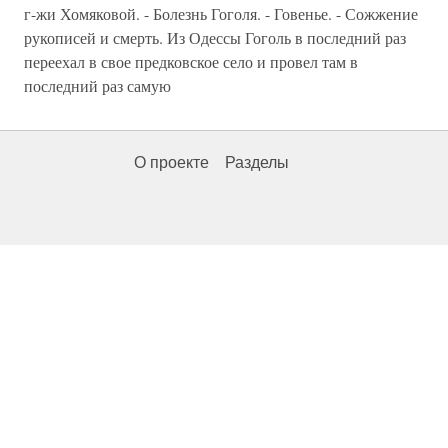
г-жи Хомяковой. - Болезнь Гоголя. - Говенье. - Сожжение
рукописей и смерть. Из Одессы Гоголь в последний раз
переехал в свое предковское село и провел там в
последний раз самую
О проекте
Разделы