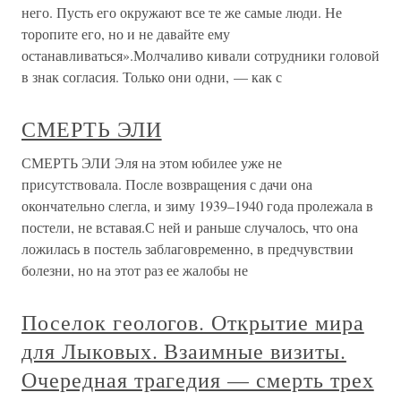
него. Пусть его окружают все те же самые люди. Не
торопите его, но и не давайте ему
останавливаться».Молчаливо кивали сотрудники головой
в знак согласия. Только они одни, — как с
СМЕРТЬ ЭЛИ
СМЕРТЬ ЭЛИ Эля на этом юбилее уже не
присутствовала. После возвращения с дачи она
окончательно слегла, и зиму 1939–1940 года пролежала в
постели, не вставая.С ней и раньше случалось, что она
ложилась в постель заблаговременно, в предчувствии
болезни, но на этот раз ее жалобы не
Поселок геологов. Открытие мира
для Лыковых. Взаимные визиты.
Очередная трагедия — смерть трех