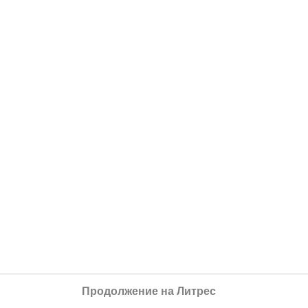
Продолжение на Литрес