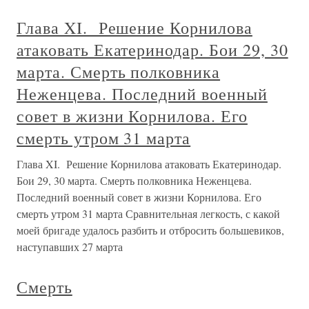
Глава XI. Решение Корнилова
атаковать Екатеринодар. Бои 29, 30
марта. Смерть полковника
Неженцева. Последний военный
совет в жизни Корнилова. Его
смерть утром 31 марта
Глава XI. Решение Корнилова атаковать Екатеринодар.
Бои 29, 30 марта. Смерть полковника Неженцева.
Последний военный совет в жизни Корнилова. Его
смерть утром 31 марта Сравнительная легкость, с какой
моей бригаде удалось разбить и отбросить большевиков,
наступавших 27 марта
Смерть