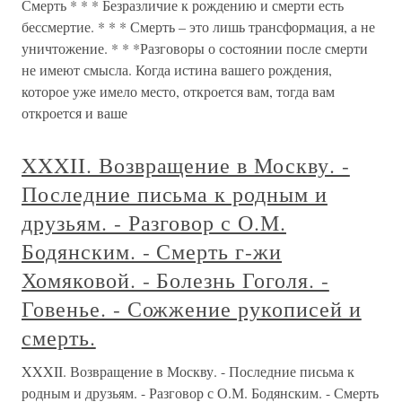
Смерть * * * Безразличие к рождению и смерти есть
бессмертие. * * * Смерть – это лишь трансформация, а не
уничтожение. * * *Разговоры о состоянии после смерти
не имеют смысла. Когда истина вашего рождения,
которое уже имело место, откроется вам, тогда вам
откроется и ваше
XXXII. Возвращение в Москву. -
Последние письма к родным и
друзьям. - Разговор с О.М.
Бодянским. - Смерть г-жи
Хомяковой. - Болезнь Гоголя. -
Говенье. - Сожжение рукописей и
смерть.
XXXII. Возвращение в Москву. - Последние письма к
родным и друзьям. - Разговор с О.М. Бодянским. - Смерть