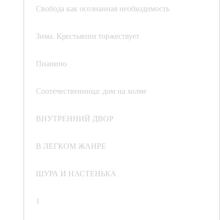
Свобода как осознанная необходимость
Зима. Крестьянин торжествует
Пианино
Соотечественница: дом на холме
ВНУТРЕННИЙ ДВОР
В ЛЕГКОМ ЖАНРЕ
ШУРА И НАСТЕНЬКА
1