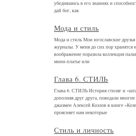
убедившись в его знаниях и способност
дай бог, как
Мода и стиль
Мода и стиль Мои югославские друзья
журналы. У меня до сих пор хранятся 
воображение поразила коллекция пальт
мини-платье или
Глава 6. СТИЛЬ
Глава 6. СТИЛЬ История стиляг и «шта
дополняя друг друга, поведали многие
джазмен Алексей Козлов в книге «Козе
проясняет нам некоторые
Стиль и личность