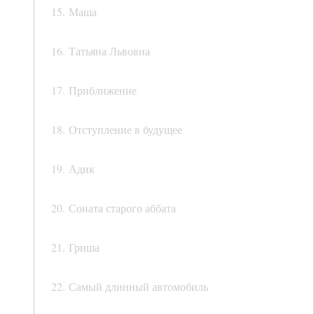
15. Маша
16. Татьяна Львовна
17. Приближение
18. Отступление в будущее
19. Адик
20. Соната старого аббата
21. Гриша
22. Самый длинный автомобиль