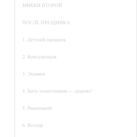
МИККИ ВТОРОЙ
ПОСЛЕ ПРАЗДНИКА
1. Детский праздник
2. Консультация
3. Экзамен
4. Быть талантливым — здорово!
5. Рыженький
6. Володя