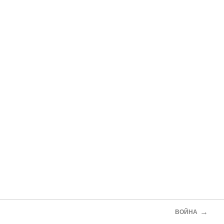
→
ВОЙНА