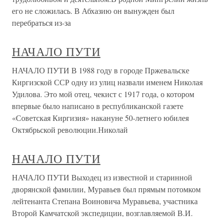
его не сложилась. В Абхазию он вынужден был
перебраться из-за
НАЧАЛО ПУТИ
НАЧАЛО ПУТИ В 1988 году в городе Пржевальске
Киргизской ССР одну из улиц назвали именем Николая
Удилова. Это мой отец, чекист с 1917 года, о котором
впервые было написано в республиканской газете
«Советская Киргизия» накануне 50-летнего юбилея
Октябрьской революции.Николай
НАЧАЛО ПУТИ
НАЧАЛО ПУТИ Выходец из известной и старинной
дворянской фамилии, Муравьев был прямым потомком
лейтенанта Степана Воиновича Муравьева, участника
Второй Камчатской экспедиции, возглавляемой В.И.