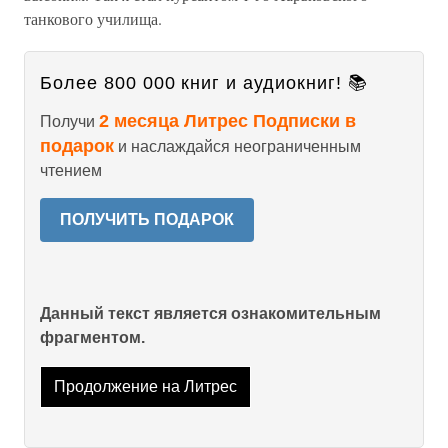
танкового училища.
Более 800 000 книг и аудиокниг! 📚
2 месяца Литрес Подписки в
Получи
подарок
и наслаждайся неограниченным
чтением
ПОЛУЧИТЬ ПОДАРОК
Данный текст является ознакомительным
фрагментом.
Продолжение на Литрес