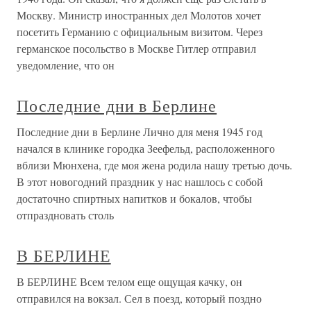
Москву. Министр иностранных дел Молотов хочет
посетить Германию с официальным визитом. Через
германское посольство в Москве Гитлер отправил
уведомление, что он
Последние дни в Берлине
Последние дни в Берлине Лично для меня 1945 год
начался в клинике городка Зеефельд, расположенного
вблизи Мюнхена, где моя жена родила нашу третью дочь.
В этот новогодний праздник у нас нашлось с собой
достаточно спиртных напитков и бокалов, чтобы
отпраздновать столь
В БЕРЛИНЕ
В БЕРЛИНЕ Всем телом еще ощущая качку, он
отправился на вокзал. Сел в поезд, который поздно