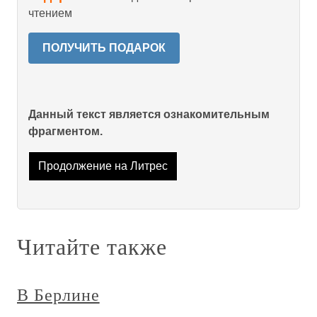
чтением
ПОЛУЧИТЬ ПОДАРОК
Данный текст является ознакомительным
фрагментом.
Продолжение на Литрес
Читайте также
В Берлине