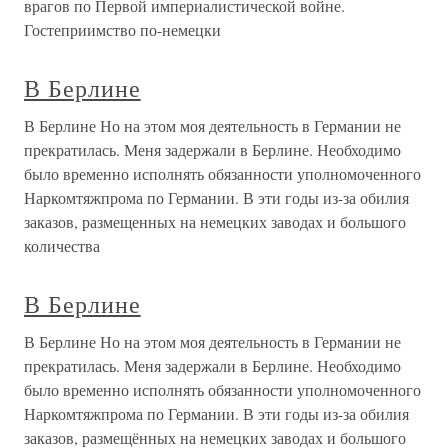
врагов по Первой империалистической войне.
Гостеприимство по-немецки
В Берлине
В Берлине Но на этом моя деятельность в Германии не
прекратилась. Меня задержали в Берлине. Необходимо
было временно исполнять обязанности уполномоченного
Наркомтяжпрома по Германии. В эти годы из-за обилия
заказов, размещенных на немецких заводах и большого
количества
В Берлине
В Берлине Но на этом моя деятельность в Германии не
прекратилась. Меня задержали в Берлине. Необходимо
было временно исполнять обязанности уполномоченного
Наркомтяжпрома по Германии. В эти годы из-за обилия
заказов, размещённых на немецких заводах и большого