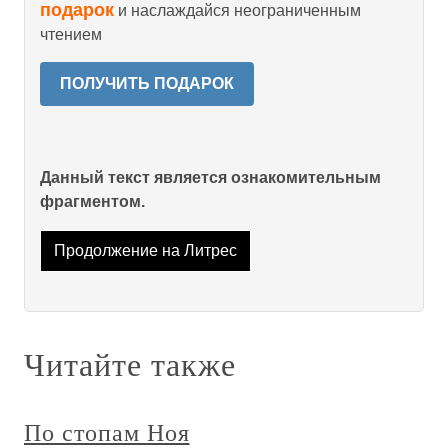
подарок
и наслаждайся неограниченным
чтением
ПОЛУЧИТЬ ПОДАРОК
Данный текст является ознакомительным
фрагментом.
Продолжение на Литрес
Читайте также
По стопам Ноя