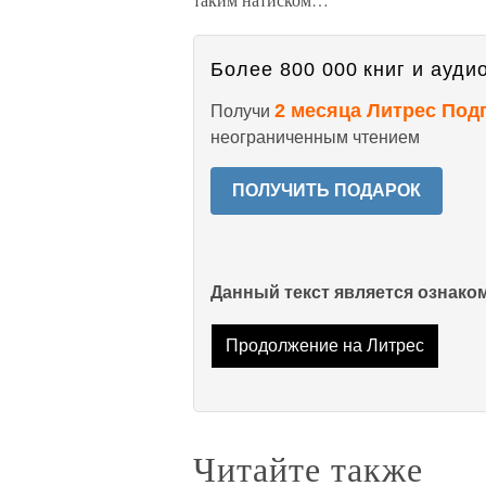
Более 800 000 книг и аудио
2 месяца Литрес Под
Получи
неограниченным чтением
ПОЛУЧИТЬ ПОДАРОК
Данный текст является ознак
Продолжение на Литрес
Читайте также