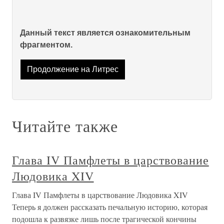
Данный текст является ознакомительным
фрагментом.
Продолжение на Литрес
Читайте также
Глава IV Памфлеты в царствование
Людовика XIV
Глава IV Памфлеты в царствование Людовика XIV
Теперь я должен рассказать печальную историю, которая
подошла к развязке лишь после трагической кончины