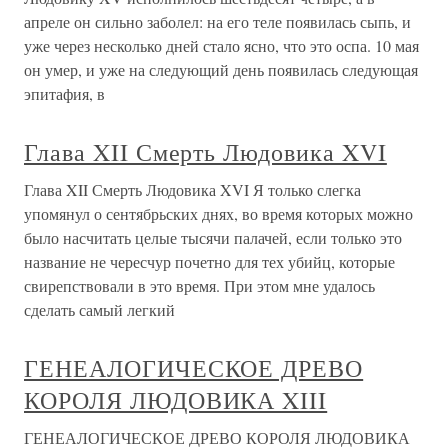
апреле он сильно заболел: на его теле появилась сыпь, и
уже через несколько дней стало ясно, что это оспа. 10 мая
он умер, и уже на следующий день появилась следующая
эпитафия, в
Глава XII Смерть Людовика XVI
Глава XII Смерть Людовика XVI Я только слегка
упомянул о сентябрьских днях, во время которых можно
было насчитать целые тысячи палачей, если только это
название не чересчур почетно для тех убийц, которые
свирепствовали в это время. При этом мне удалось
сделать самый легкий
ГЕНЕАЛОГИЧЕСКОЕ ДРЕВО
КОРОЛЯ ЛЮДОВИКА XIII
ГЕНЕАЛОГИЧЕСКОЕ ДРЕВО КОРОЛЯ ЛЮДОВИКА