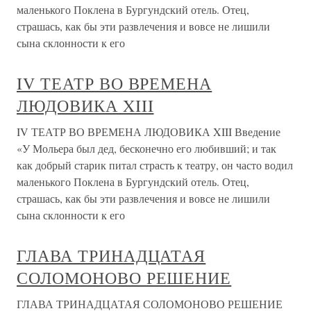
маленького Поклена в Бургундский отель. Отец,
страшась, как бы эти развлечения и вовсе не лишили
сына склонности к его
IV ТЕАТР ВО ВРЕМЕНА
ЛЮДОВИКА XIII
IV ТЕАТР ВО ВРЕМЕНА ЛЮДОВИКА XIII Введение
«У Мольера был дед, бесконечно его любивший; и так
как добрый старик питал страсть к театру, он часто водил
маленького Поклена в Бургундский отель. Отец,
страшась, как бы эти развлечения и вовсе не лишили
сына склонности к его
ГЛАВА ТРИНАДЦАТАЯ
СОЛОМОНОВО РЕШЕНИЕ
ГЛАВА ТРИНАДЦАТАЯ СОЛОМОНОВО РЕШЕНИЕ