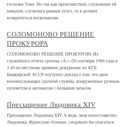
госпожи Тике. Но так как происшествия, служившие ей
началом, случились раньше этого, то я должен
возвратиться несколькими
СОЛОМОНОВО РЕШЕНИЕ
ПРОКУРОРА
СОЛОМОНОВО РЕШЕНИЕ ПРОКУРОРА Из
служебного отчета группы «А»:«20 сентября 1986 года в
3.40 по местному времени дежурному по КГБ
Башкирской АССР поступил доклад о том, что двое
военнослужащих срочной службы, вооруженные ручным
пулеметом и автоматом с большим запасом
Пресыщение Людовика XIV
Пресыщение Людовика XIV А ведь, зная непостоянство
Людовика, Франсуазе-Атенаис следовало бы опасаться