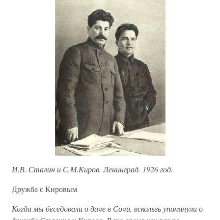
И.В. Сталин и С.М.Киров. Ленинград. 1926 год.
Дружба с Кировым
Когда мы беседовали о даче в Сочи, вскользь упомянули о