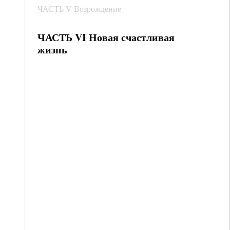
ЧАСТЬ V Возрождение
ЧАСТЬ VI Новая счастливая
жизнь