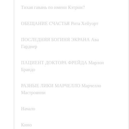
Тихая гавань по имени Кэтрин?
ОБЕЩАНИЕ СЧАСТЬЯ Рита Хейуорт
ПОСЛЕДНЯЯ БОГИНЯ ЭКРАНА Ава
Гарднер
ПАЦИЕНТ ДОКТОРА ФРЕЙДА Марлон
Брандо
РАЗНЫЕ ЛИКИ МАРЧЕЛЛО Марчелло
Мастроянни
Начало
Кино