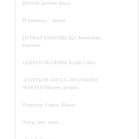
Шестой Джеймс Бонд
И наконец — финал
ПЕРВАЯ КИНОЗВЕЗДА Франческа
Бертини
СЕКРЕТ ОБАЯНИЯ Кларк Гейбл
«ГОЛУБОЙ АНГЕЛ» ПО ИМЕНИ
МАРЛЕН Марлен Дитрих
Родители. Семья. Школа
Театр, шоу, кино