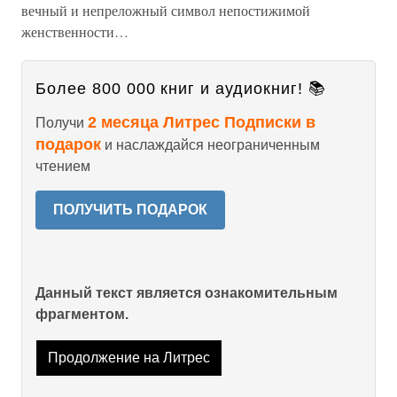
вечный и непреложный символ непостижимой
женственности…
Более 800 000 книг и аудиокниг! 📚
2 месяца Литрес Подписки в
Получи
подарок
и наслаждайся неограниченным
чтением
ПОЛУЧИТЬ ПОДАРОК
Данный текст является ознакомительным
фрагментом.
Продолжение на Литрес