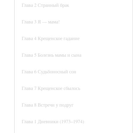
Глава 2 Странный брак
Глава 3 Я — мама!
Глава 4 Крещенское гадание
Глава 5 Болезнь мамы и сына
Глава 6 Судьбоносный сон
Глава 7 Крещенское сбылось
Глава 8 Встречи у подруг
Глава 1 Дневники (1973–1974)