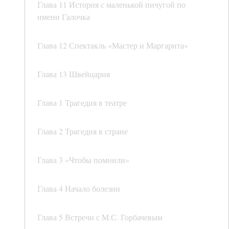
Глава 11 История с маленькой пичугой по
имени Галочка
Глава 12 Спектакль «Мастер и Маргарита»
Глава 13 Швейцария
Глава 1 Трагедия в театре
Глава 2 Трагедия в стране
Глава 3 «Чтобы помнили»
Глава 4 Начало болезни
Глава 5 Встречи с М.С. Горбачевым