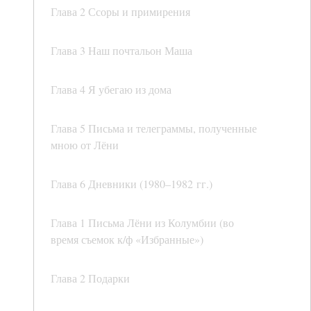
Глава 2 Ссоры и примирения
Глава 3 Наш почтальон Маша
Глава 4 Я убегаю из дома
Глава 5 Письма и телеграммы, полученные
мною от Лёни
Глава 6 Дневники (1980–1982 гг.)
Глава 1 Письма Лёни из Колумбии (во
время съемок к/ф «Избранные»)
Глава 2 Подарки